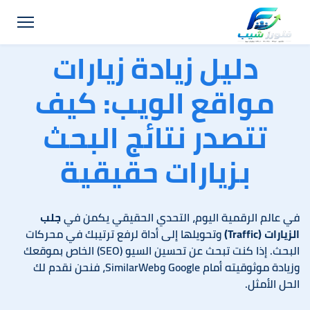
دليل زيادة زيارات
مواقع الويب: كيف
تتصدر نتائج البحث
بزيارات حقيقية
في عالم الرقمية اليوم، التحدي الحقيقي يكمن في
جلب
الزيارات (Traffic)
وتحويلها إلى أداة لرفع ترتيبك في محركات
البحث. إذا كنت تبحث عن تحسين السيو (SEO) الخاص بموقعك
وزيادة موثوقيته أمام Google وSimilarWeb، فنحن نقدم لك
الحل الأمثل.